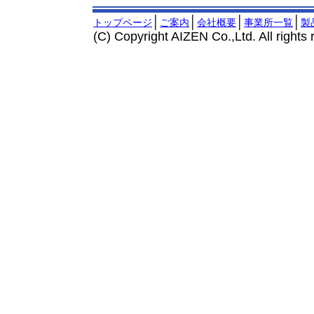
│
│
│
│
トップページ
ご案内
会社概要
事業所一覧
製
(C) Copyright AIZEN Co.,Ltd. All rights 